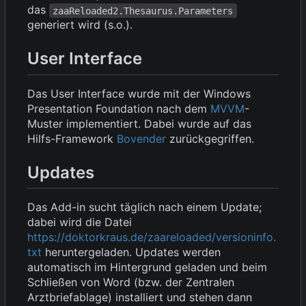
das
zaaReloaded2.Thesaurus.Parameters
generiert wird (s.o.).
User Interface
Das User Interface wurde mit der Windows
Presentation Foundation nach dem
MVVM
-
Muster implementiert. Dabei wurde auf das
Hilfs-Framework
Bovender
zurückgegriffen.
Updates
Das Add-in sucht täglich nach einem Update;
dabei wird die Datei
https://doktorkraus.de/zaareloaded/versioninfo.
txt
heruntergeladen. Updates werden
automatisch im Hintergrund geladen und beim
Schließen von Word (bzw. der Zentralen
Arztbriefablage) installiert und stehen dann