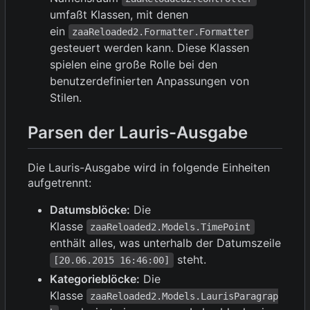
umfaßt Klassen, mit denen
ein
zaaReloaded2.Formatter.Formatter
gesteuert werden kann. Diese Klassen
spielen eine große Rolle bei den
benutzerdefinierten Anpassungen von
Stilen.
Parsen der Lauris-Ausgabe
Die Lauris-Ausgabe wird in folgende Einheiten
aufgetrennt:
Datumsblöcke:
Die
Klasse
zaaReloaded2.Models.TimePoint
enthält alles, was unterhalb der Datumszeile
steht.
[20.06.2015 16:46:00]
Kategorieblöcke:
Die
Klasse
zaaReloaded2.Models.LaurisParagrap