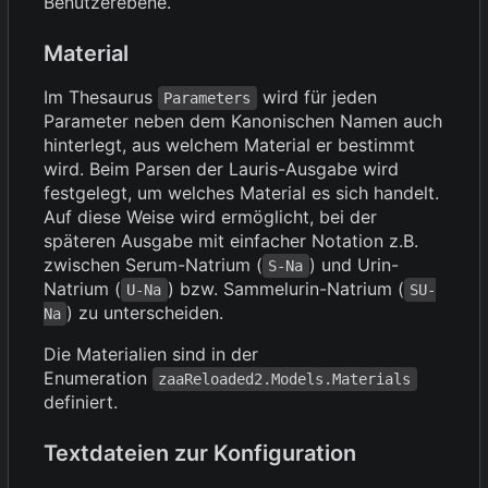
Benutzerebene.
Material
Im Thesaurus
wird für jeden
Parameters
Parameter neben dem Kanonischen Namen auch
hinterlegt, aus welchem Material er bestimmt
wird. Beim Parsen der Lauris-Ausgabe wird
festgelegt, um welches Material es sich handelt.
Auf diese Weise wird ermöglicht, bei der
späteren Ausgabe mit einfacher Notation z.B.
zwischen Serum-Natrium (
) und Urin-
S-Na
Natrium (
) bzw. Sammelurin-Natrium (
U-Na
SU-
) zu unterscheiden.
Na
Die Materialien sind in der
Enumeration
zaaReloaded2.Models.Materials
definiert.
Textdateien zur Konfiguration