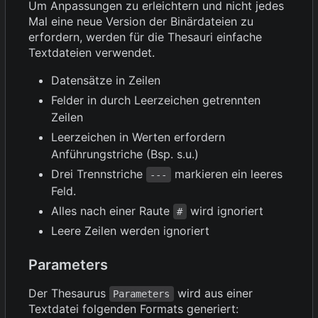
Um Anpassungen zu erleichtern und nicht jedes
Mal eine neue Version der Binärdateien zu
erfordern, werden für die Thesauri einfache
Textdateien verwendet.
Datensätze in Zeilen
Felder in durch Leerzeichen getrennten
Zeilen
Leerzeichen in Werten erfordern
Anführungstriche (Bsp. s.u.)
Drei Trennstriche
markieren ein leeres
---
Feld.
Alles nach einer Raute
wird ignoriert
#
Leere Zeilen werden ignoriert
Parameters
Der Thesaurus
wird aus einer
Parameters
Textdatei folgenden Formats generiert: