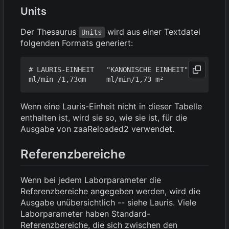
Units
Der Thesaurus
wird aus einer Textdatei
Units
folgenden Formats generiert:
# LAURIS-EINHEIT   "KANONISCHE EINHEIT"

Wenn eine Lauris-Einheit nicht in dieser Tabelle
enthalten ist, wird sie so, wie sie ist, für die
Ausgabe von zaaReloaded2 verwendet.
Referenzbereiche
Wenn bei jedem Laborparameter die
Referenzbereiche angegeben werden, wird die
Ausgabe unübersichtlich -- siehe Lauris. Viele
Laborparameter haben Standard-
Referenzbereiche, die sich zwischen den