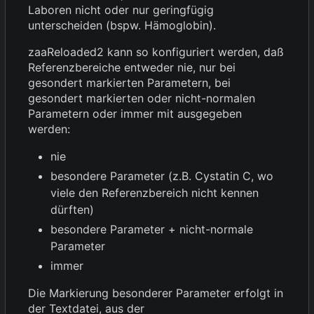
Laboren nicht oder nur geringfügig
unterscheiden (bspw. Hämoglobin).
zaaReloaded2 kann so konfiguriert werden, daß
Referenzbereiche entweder nie, nur bei
gesondert markierten Parametern, bei
gesondert markierten oder nicht-normalen
Parametern oder immer mit ausgegeben
werden:
nie
besondere Parameter (z.B. Cystatin C, wo
viele den Referenzbereich nicht kennen
dürften)
besondere Parameter + nicht-normale
Parameter
immer
Die Markierung besonderer Parameter erfolgt in
der Textdatei, aus der