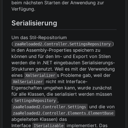
beim nächsten Starten der Anwendung zur
Verfügung.
Serialisierung
Um das Stil-Repositorium
(
)
zaaReloaded2.Controller.SettingsRepository
in den Assembly-Properties speichern zu
können und für den Im- und Export von Stilen
werden die in .NET eingebauten Serialisierungs-
Strukturen genutzt. Weil es mit der Verwendung
eines
s Probleme gab, weil der
XmlSerializer
nicht mit Interface-
XmlSerializer
Eigenschaften umgehen kann, wurde zunächst
für alle Klassen, die serialisiert werden müssen
(
,
SettingsRepository
und die von
zaaReloaded2.Controller.Settings
zaaReloaded2.Controller.Elements.ElementBase
abgeleiteten Klassen) das
Interface
implementiert. Das
ISerializable